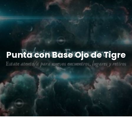
Punta con Base Ojo de Tigre