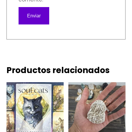
Productos relacionados