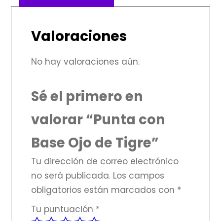
Valoraciones
No hay valoraciones aún.
Sé el primero en
valorar “Punta con
Base Ojo de Tigre”
Tu dirección de correo electrónico
no será publicada.
Los campos
obligatorios están marcados con
*
Tu puntuación
*