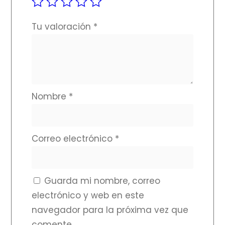
Tu valoración
*
Nombre
*
Correo electrónico
*
Guarda mi nombre, correo
electrónico y web en este
navegador para la próxima vez que
comente.