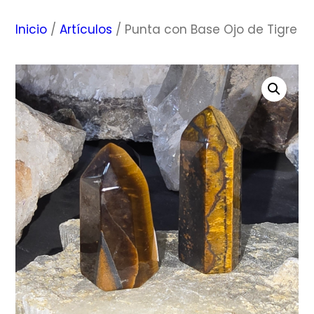
Inicio
/
Artículos
/ Punta con Base Ojo de Tigre