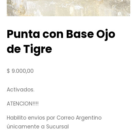
Punta con Base Ojo
de Tigre
$
9.000,00
Activados.
ATENCION!!!!
Habilito envios por Correo Argentino
únicamente a Sucursal