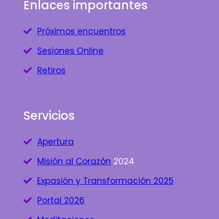
Enlaces importantes
Próximos encuentros
Sesiones Online
Retiros
Servicios
Apertura
Misión al Corazón
2024
Expasión y Transformación 2025
Portal 2026