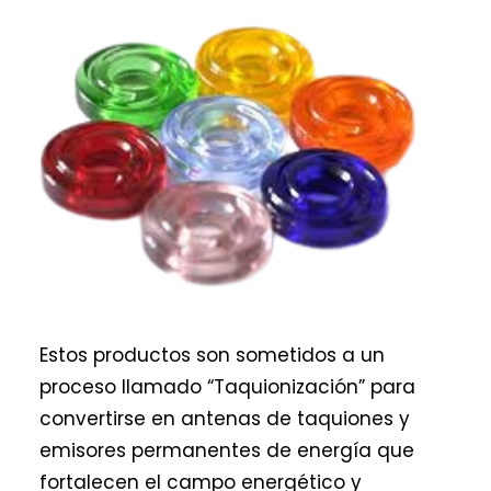
Estos productos son sometidos a un
proceso llamado “Taquionización” para
convertirse en antenas de taquiones y
emisores permanentes de energía que
fortalecen el campo energético y