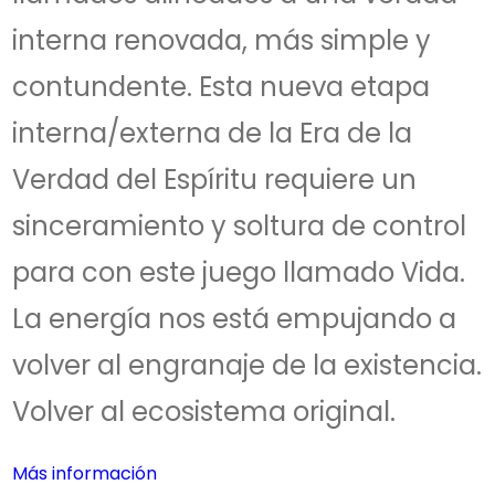
interna renovada, más simple y
contundente. Esta nueva etapa
interna/externa de la Era de la
Verdad del Espíritu requiere un
sinceramiento y soltura de control
para con este juego llamado Vida.
La energía nos está empujando a
volver al engranaje de la existencia.
Volver al ecosistema original.
Más información