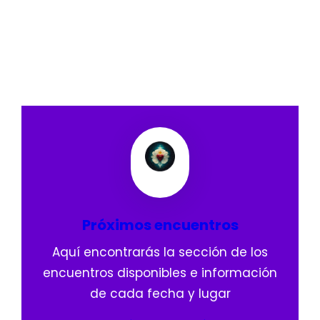
Próximos encuentros
Aquí encontrarás la sección de los
encuentros disponibles e información
de cada fecha y lugar