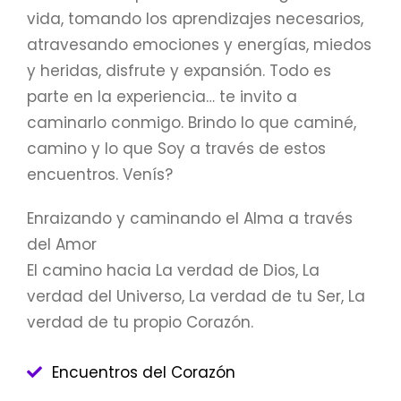
vida, tomando los aprendizajes necesarios,
atravesando emociones y energías, miedos
y heridas, disfrute y expansión. Todo es
parte en la experiencia… te invito a
caminarlo conmigo. Brindo lo que caminé,
camino y lo que Soy a través de estos
encuentros. Venís?
Enraizando y caminando el Alma a través
del Amor
El camino hacia La verdad de Dios, La
verdad del Universo, La verdad de tu Ser, La
verdad de tu propio Corazón.
Encuentros del Corazón