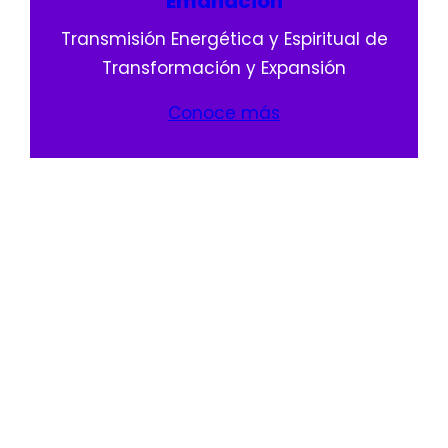
Emanación
Transmisión Energética y Espiritual de
Transformación y Expansión
Conoce más