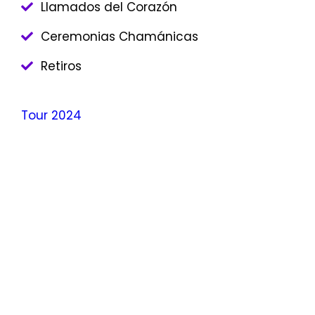
Llamados del Corazón
Ceremonias Chamánicas
Retiros
Tour 2024