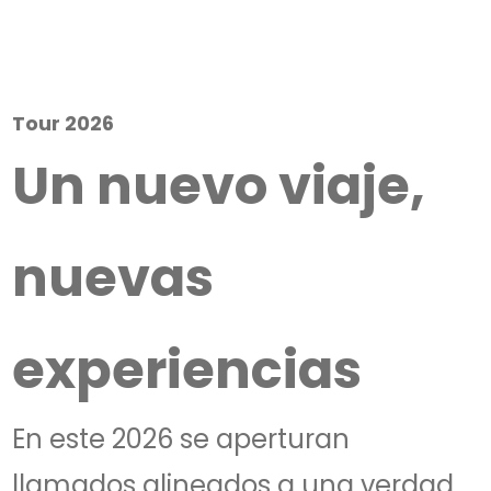
Tour 2026
Un nuevo viaje,
nuevas
experiencias
En este 2026 se aperturan
llamados alineados a una verdad