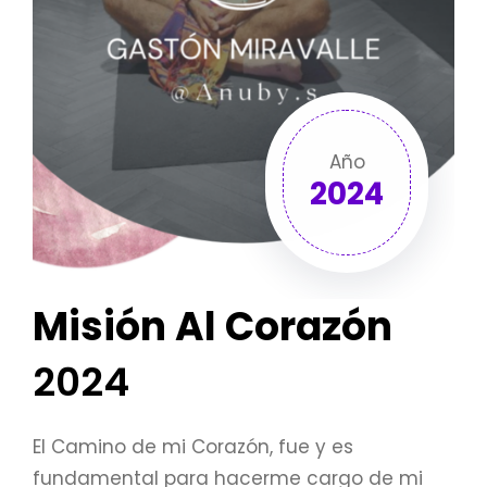
Año
2024
Misión Al Corazón
2024
El Camino de mi Corazón, fue y es
fundamental para hacerme cargo de mi