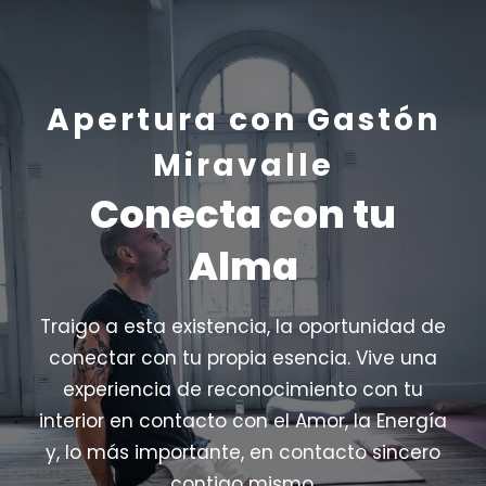
Apertura con Gastón
Miravalle
Conecta con tu
Alma
Traigo a esta existencia, la oportunidad de
conectar con tu propia esencia. Vive una
experiencia de reconocimiento con tu
interior en contacto con el Amor, la Energía
y, lo más importante, en contacto sincero
contigo mismo.