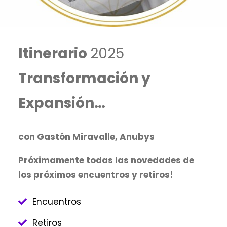
Itinerario
2025
Transformación y
Expansión…
con Gastón Miravalle, Anubys
Próximamente todas las novedades de
los próximos encuentros y retiros!
Encuentros
Retiros