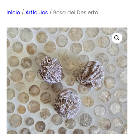
Inicio
/
Artículos
/ Rosa del Desierto