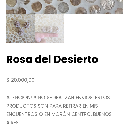
Rosa del Desierto
$
20.000,00
ATENCION!!!! NO SE REALIZAN ENVIOS, ESTOS
PRODUCTOS SON PARA RETIRAR EN MIS
ENCUENTROS O EN MORÓN CENTRO, BUENOS
AIRES