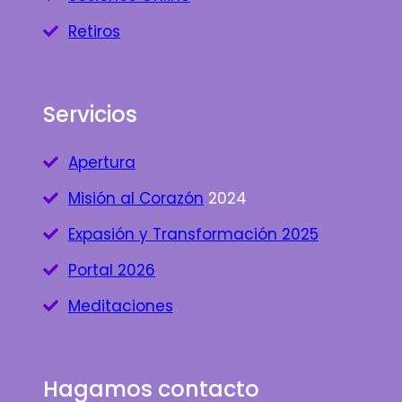
Retiros
Servicios
Apertura
Misión al Corazón
2024
Expasión y Transformación 2025
Portal 2026
Meditaciones
Hagamos contacto