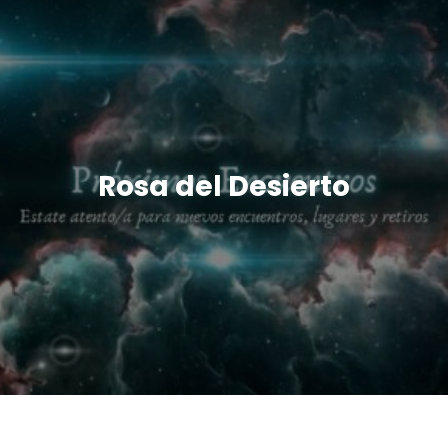
Rosa del Desierto