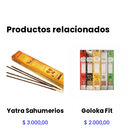
Productos relacionados
Yatra Sahumerios
Goloka Fit
$
3.000,00
$
2.000,00