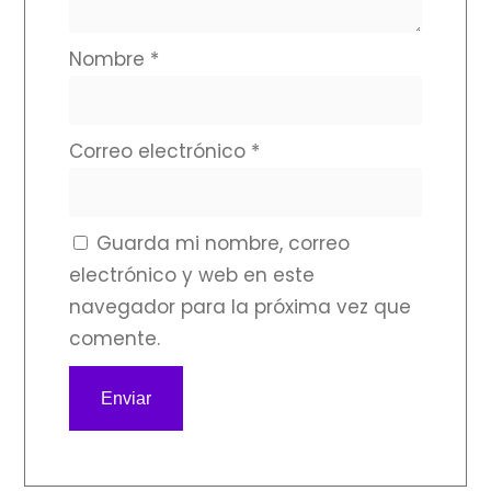
Nombre
*
Correo electrónico
*
Guarda mi nombre, correo
electrónico y web en este
navegador para la próxima vez que
comente.