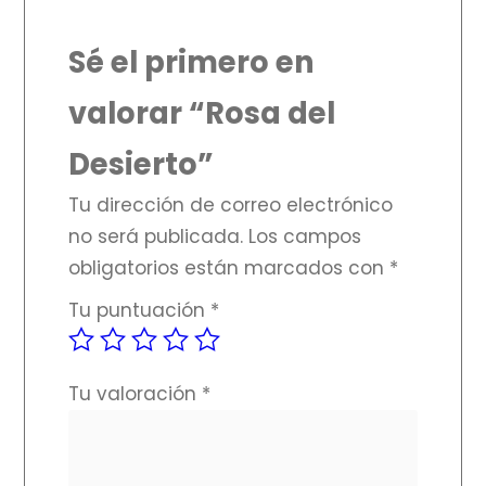
Sé el primero en
valorar “Rosa del
Desierto”
Tu dirección de correo electrónico
no será publicada.
Los campos
obligatorios están marcados con
*
Tu puntuación
*
Tu valoración
*