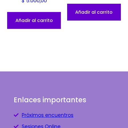
$
5.000,00
Añadir al carrito
Añadir al carrito
Enlaces importantes
Próximos encuentros
Sesiones Online