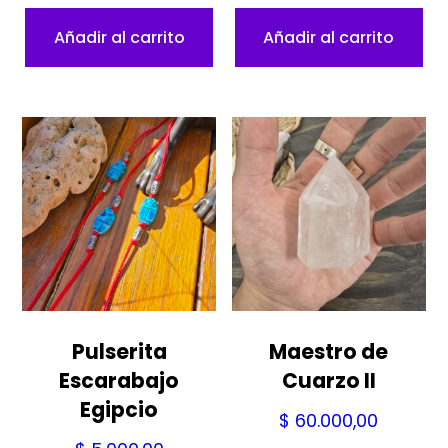
Añadir al carrito
Añadir al carrito
Pulserita
Maestro de
Escarabajo
Cuarzo II
Egipcio
$
60.000,00