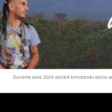
Durante este 2024 estaré brindando estos en