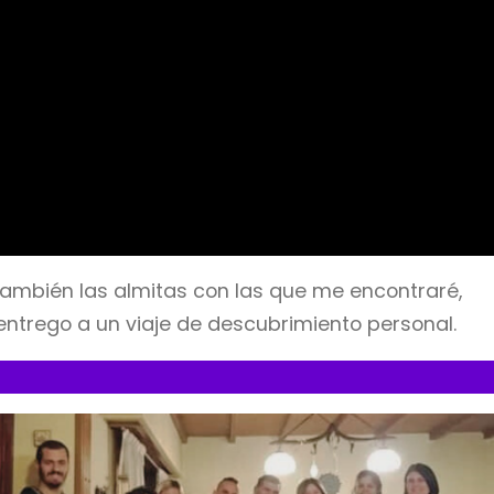
 también las almitas con las que me encontraré,
ntrego a un viaje de descubrimiento personal.