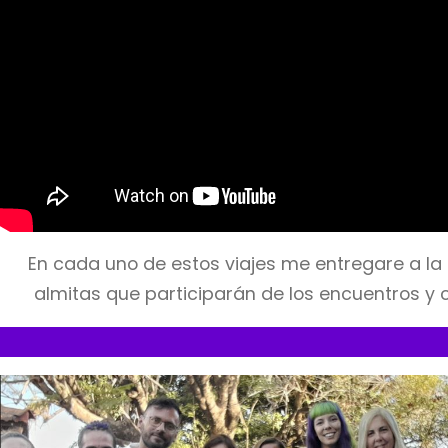
En cada uno de estos viajes me entregare a la 
almitas que participarán de los encuentros y