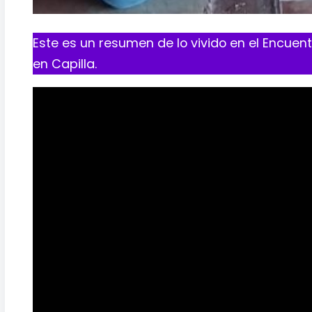
Este es un resumen de lo vivido en el Encuent
en Capilla.