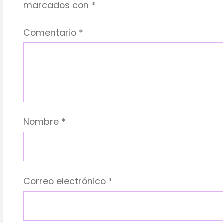
marcados con
*
Comentario
*
Nombre
*
Correo electrónico
*