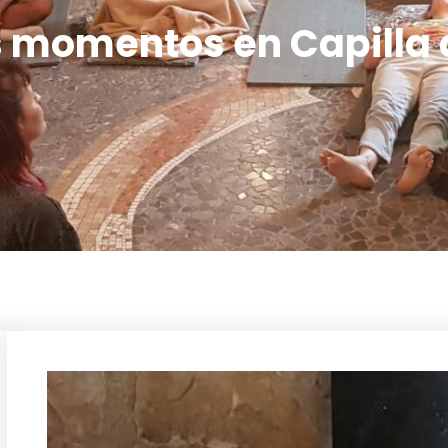
os momentos en Capilla 