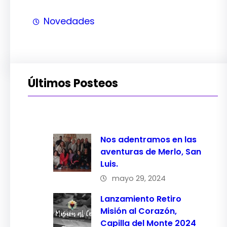
Novedades
Últimos Posteos
Nos adentramos en las
aventuras de Merlo, San
Luis.
mayo 29, 2024
Lanzamiento Retiro
Misión al Corazón,
Capilla del Monte 2024