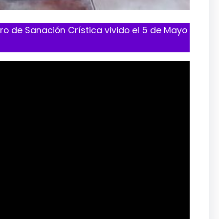
ro de Sanación Crística vivido el 5 de Mayo