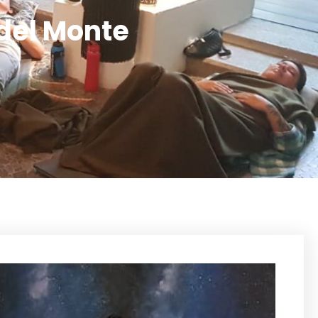
del Monte