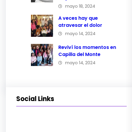
mayo 18, 2024
A veces hay que
atravesar el dolor
mayo 14, 2024
Reviví los momentos en
Capilla del Monte
mayo 14, 2024
Social Links
Instagram