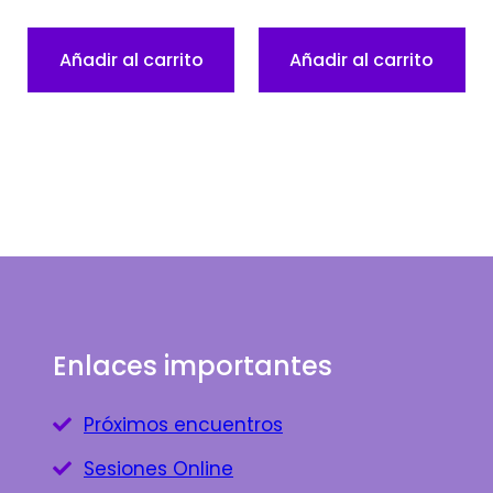
Añadir al carrito
Añadir al carrito
Enlaces importantes
Próximos encuentros
Sesiones Online