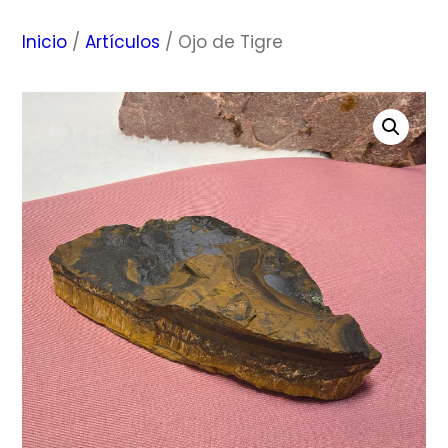
Inicio
/
Artículos
/ Ojo de Tigre