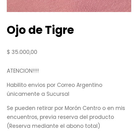
Ojo de Tigre
$
35.000,00
ATENCION!!!!
Habilito envios por Correo Argentino
únicamente a Sucursal
Se pueden retirar por Morón Centro o en mis
encuentros, previa reserva del producto
(Reserva mediante el abono total)