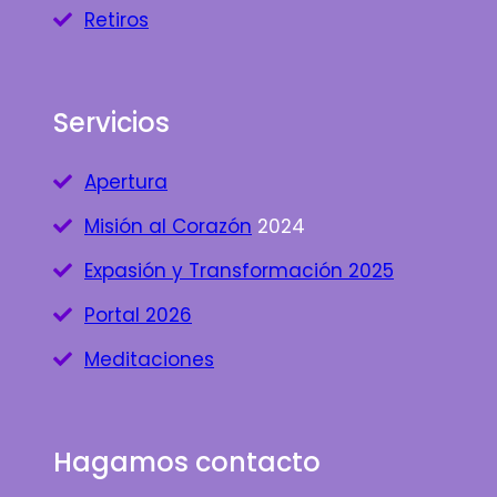
Retiros
Servicios
Apertura
Misión al Corazón
2024
Expasión y Transformación 2025
Portal 2026
Meditaciones
Hagamos contacto