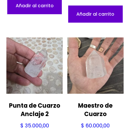
Añadir al carrito
Añadir al carrito
Punta de Cuarzo
Maestro de
Anclaje 2
Cuarzo
$
35.000,00
$
60.000,00