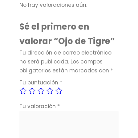
No hay valoraciones aún.
Sé el primero en
valorar “Ojo de Tigre”
Tu dirección de correo electrónico
no será publicada.
Los campos
obligatorios están marcados con
*
Tu puntuación
*
Tu valoración
*