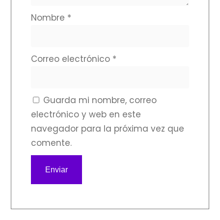
Nombre
*
Correo electrónico
*
Guarda mi nombre, correo
electrónico y web en este
navegador para la próxima vez que
comente.