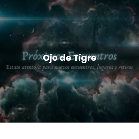
Ojo de Tigre