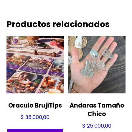
Productos relacionados
Oraculo BrujiTips
Andaras Tamaño
Chico
$
38.000,00
$
25.000,00