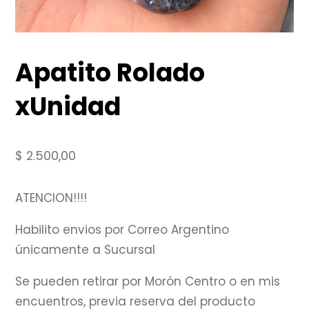
Apatito Rolado
xUnidad
$
2.500,00
ATENCION!!!!
Habilito envios por Correo Argentino
únicamente a Sucursal
Se pueden retirar por Morón Centro o en mis
encuentros, previa reserva del producto