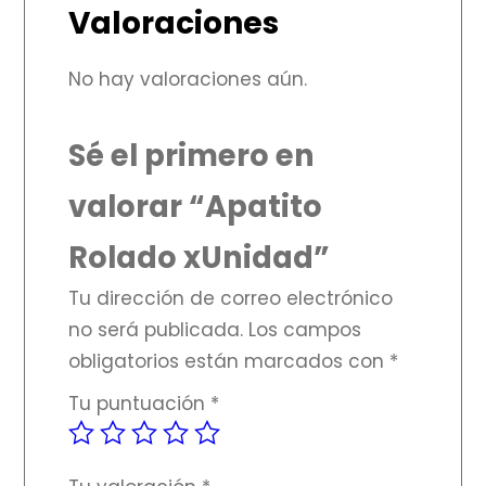
Valoraciones
No hay valoraciones aún.
Sé el primero en
valorar “Apatito
Rolado xUnidad”
Tu dirección de correo electrónico
no será publicada.
Los campos
obligatorios están marcados con
*
Tu puntuación
*