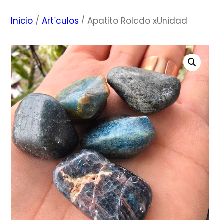
Inicio
/
Artículos
/ Apatito Rolado xUnidad