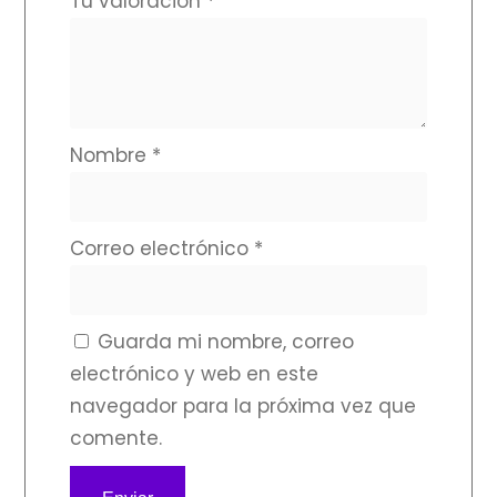
Tu valoración
*
Nombre
*
Correo electrónico
*
Guarda mi nombre, correo
electrónico y web en este
navegador para la próxima vez que
comente.