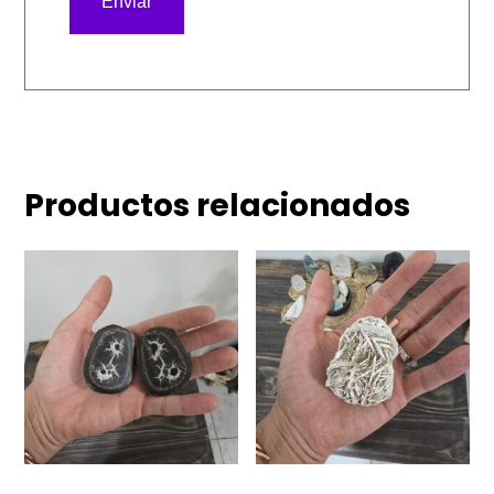
Productos relacionados