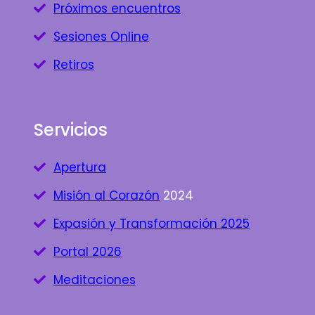
Próximos encuentros
Sesiones Online
Retiros
Servicios
Apertura
Misión al Corazón
2024
Expasión y Transformación 2025
Portal 2026
Meditaciones