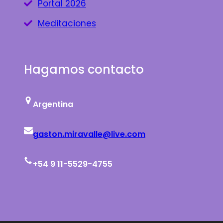
Portal 2026
Meditaciones
Hagamos contacto
Argentina
gaston.miravalle@live.com
+54 9 11-5529-4755