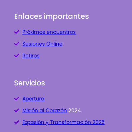
Enlaces importantes
Próximos encuentros
Sesiones Online
Retiros
Servicios
Apertura
Misión al Corazón
2024
Expasión y Transformación 2025