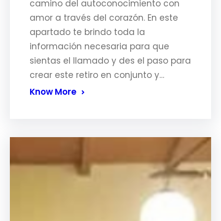
camino del autoconocimiento con
amor a través del corazón. En este
apartado te brindo toda la
información necesaria para que
sientas el llamado y des el paso para
crear este retiro en conjunto y…
Know More