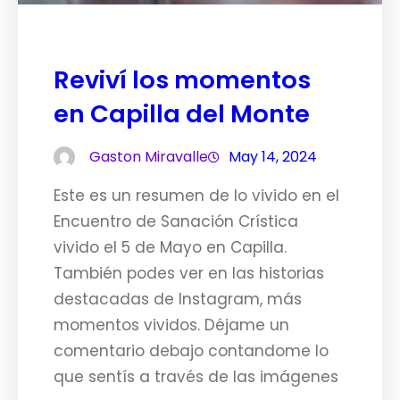
Reviví los momentos
en Capilla del Monte
Gaston Miravalle
May 14, 2024
Este es un resumen de lo vivido en el
Encuentro de Sanación Crística
vivido el 5 de Mayo en Capilla.
También podes ver en las historias
destacadas de Instagram, más
momentos vividos. Déjame un
comentario debajo contandome lo
que sentís a través de las imágenes