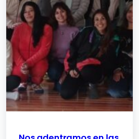
Nos adentramos en las