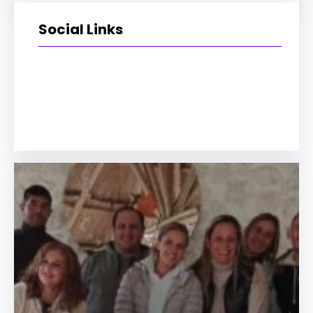
Social Links
Instagram