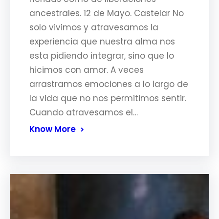
ancestrales. 12 de Mayo. Castelar No
solo vivimos y atravesamos la
experiencia que nuestra alma nos
esta pidiendo integrar, sino que lo
hicimos con amor. A veces
arrastramos emociones a lo largo de
la vida que no nos permitimos sentir.
Cuando atravesamos el…
Know More