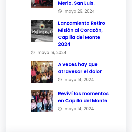
Merlo, San Luis.
mayo 29, 2024
Lanzamiento Retiro
Misión al Corazón,
Capilla del Monte
2024
mayo 18, 2024
A veces hay que
atravesar el dolor
mayo 14, 2024
Reviví los momentos
en Capilla del Monte
mayo 14, 2024