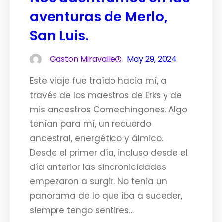
aventuras de Merlo,
San Luis.
Gaston Miravalle
May 29, 2024
Este viaje fue traído hacia mí, a
través de los maestros de Erks y de
mis ancestros Comechingones. Algo
tenían para mí, un recuerdo
ancestral, energético y álmico.
Desde el primer día, incluso desde el
día anterior las sincronicidades
empezaron a surgir. No tenia un
panorama de lo que iba a suceder,
siempre tengo sentires…