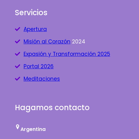
Servicios
Apertura
Misión al Corazón
2024
Expasión y Transformación 2025
Portal 2026
Meditaciones
Hagamos contacto
Argentina