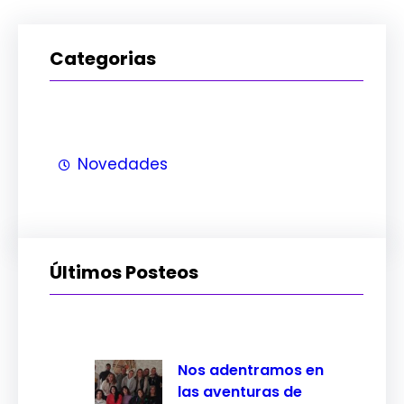
Categorias
Novedades
Últimos Posteos
Nos adentramos en
las aventuras de