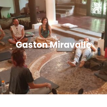
Gaston Miravalle