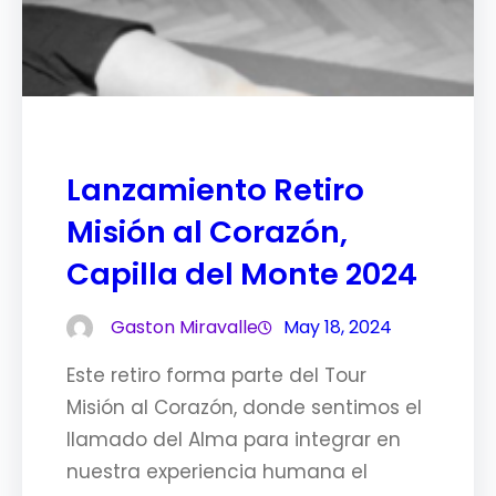
Lanzamiento Retiro
Misión al Corazón,
Capilla del Monte 2024
Gaston Miravalle
May 18, 2024
Este retiro forma parte del Tour
Misión al Corazón, donde sentimos el
llamado del Alma para integrar en
nuestra experiencia humana el