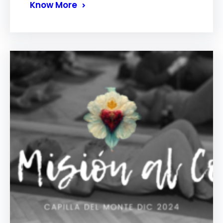
Know More