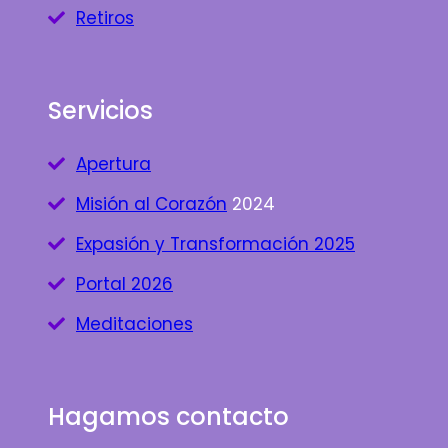
Retiros
Servicios
Apertura
Misión al Corazón
2024
Expasión y Transformación 2025
Portal 2026
Meditaciones
Hagamos contacto