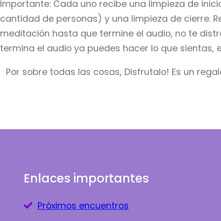
Importante: Cada uno recibe una limpieza de inici
cantidad de personas) y una limpieza de cierre. R
meditación hasta que termine el audio, no te dist
termina el audio ya puedes hacer lo que sientas,
Por sobre todas las cosas, Disfrutalo! Es un regal
Enlaces importantes
Próximos encuentros