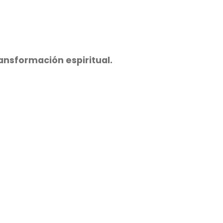
ansformación espiritual.