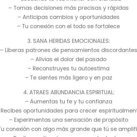
– Tomas decisiones más precisas y rápidas
– Anticipas cambios y oportunidades
– Tu conexión con el todo se fortalece
3. SANA HERIDAS EMOCIONALES:
– Liberas patrones de pensamientos discordante
– Alivias el dolor del pasado
– Reconstruyes tu autoestima
– Te sientes más ligero y en paz
4. ATRAES ABUNDANCIA ESPIRITUAL:
– Aumentas tu fe y tu confianza
 Recibes oportunidades para crecer espiritualmen
– Experimentas una sensación de propósito
Tu conexión con algo más grande que tú se amplif